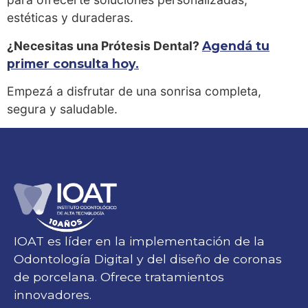
estéticas y duraderas.
¿Necesitas una Prótesis Dental?
Agendá tu
primer consulta hoy.
Empezá a disfrutar de una sonrisa completa,
segura y saludable.
IOAT es líder en la implementación de la
Odontología Digital y del diseño de coronas
de porcelana. Ofrece tratamientos
innovadores.