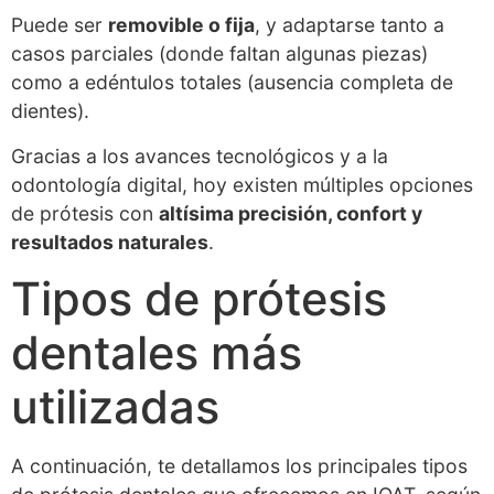
Puede ser
removible o fija
, y adaptarse tanto a
casos parciales (donde faltan algunas piezas)
como a edéntulos totales (ausencia completa de
dientes).
Gracias a los avances tecnológicos y a la
odontología digital, hoy existen múltiples opciones
de prótesis con
altísima precisión, confort y
resultados naturales
.
Tipos de prótesis
dentales más
utilizadas
A continuación, te detallamos los principales tipos