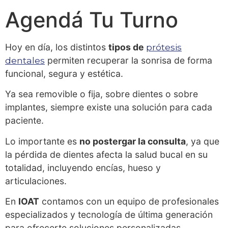
Agendá Tu Turno
Hoy en día, los distintos
tipos de
prótesis
dentales
permiten recuperar la sonrisa de forma
funcional, segura y estética.
Ya sea removible o fija, sobre dientes o sobre
implantes, siempre existe una solución para cada
paciente.
Lo importante es
no postergar la consulta
, ya que
la pérdida de dientes afecta la salud bucal en su
totalidad, incluyendo encías, hueso y
articulaciones.
En
IOAT
contamos con un equipo de profesionales
especializados y tecnología de última generación
para ofrecerte soluciones personalizadas,