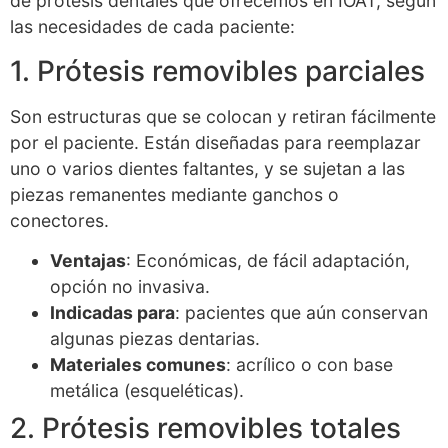
de prótesis dentales que ofrecemos en IOAT, según
las necesidades de cada paciente:
1. Prótesis removibles parciales
Son estructuras que se colocan y retiran fácilmente
por el paciente. Están diseñadas para reemplazar
uno o varios dientes faltantes, y se sujetan a las
piezas remanentes mediante ganchos o
conectores.
Ventajas
: Económicas, de fácil adaptación,
opción no invasiva.
Indicadas para
: pacientes que aún conservan
algunas piezas dentarias.
Materiales comunes
: acrílico o con base
metálica (esqueléticas).
2. Prótesis removibles totales