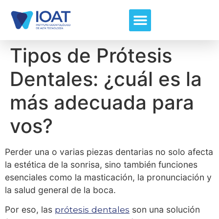
Tipos de Prótesis
Dentales: ¿cuál es la
más adecuada para
vos?
Perder una o varias piezas dentarias no solo afecta
la estética de la sonrisa, sino también funciones
esenciales como la masticación, la pronunciación y
la salud general de la boca.
Por eso, las
prótesis dentales
son una solución