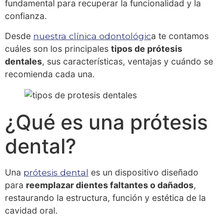
fundamental para recuperar la funcionalidad y la
confianza.
Desde
nuestra clínica odontológic
a te contamos
cuáles son los principales
tipos de prótesis
dentales
, sus características, ventajas y cuándo se
recomienda cada una.
¿Qué es una prótesis
dental?
Una
prótesis dental
es un dispositivo diseñado
para
reemplazar dientes faltantes o dañados
,
restaurando la estructura, función y estética de la
cavidad oral.