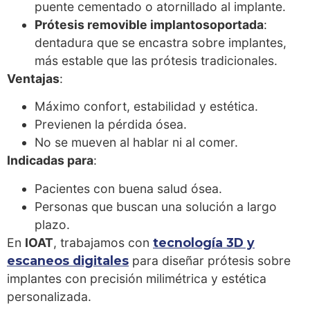
puente cementado o atornillado al implante.
Prótesis removible implantosoportada
:
dentadura que se encastra sobre implantes,
más estable que las prótesis tradicionales.
Ventajas
:
Máximo confort, estabilidad y estética.
Previenen la pérdida ósea.
No se mueven al hablar ni al comer.
Indicadas para
:
Pacientes con buena salud ósea.
Personas que buscan una solución a largo
plazo.
En
IOAT
, trabajamos con
tecnología 3D y
escaneos digitales
para diseñar prótesis sobre
implantes con precisión milimétrica y estética
personalizada.