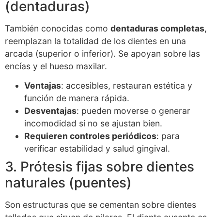
(dentaduras)
También conocidas como
dentaduras completas
,
reemplazan la totalidad de los dientes en una
arcada (superior o inferior). Se apoyan sobre las
encías y el hueso maxilar.
Ventajas
: accesibles, restauran estética y
función de manera rápida.
Desventajas
: pueden moverse o generar
incomodidad si no se ajustan bien.
Requieren controles periódicos
: para
verificar estabilidad y salud gingival.
3. Prótesis fijas sobre dientes
naturales (puentes)
Son estructuras que se cementan sobre dientes