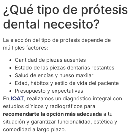
¿Qué tipo de prótesis
dental necesito?
La elección del tipo de prótesis depende de
múltiples factores:
Cantidad de piezas ausentes
Estado de las piezas dentarias restantes
Salud de encías y hueso maxilar
Edad, hábitos y estilo de vida del paciente
Presupuesto y expectativas
En
IOAT
, realizamos un diagnóstico integral con
estudios clínicos y radiográficos para
recomendarte la opción más adecuada
a tu
situación y garantizar funcionalidad, estética y
comodidad a largo plazo.