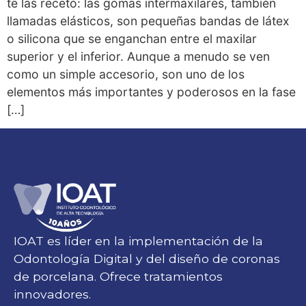
te las recetó: las gomas intermaxilares, también
llamadas elásticos, son pequeñas bandas de látex
o silicona que se enganchan entre el maxilar
superior y el inferior. Aunque a menudo se ven
como un simple accesorio, son uno de los
elementos más importantes y poderosos en la fase
[…]
IOAT es líder en la implementación de la
Odontología Digital y del diseño de coronas
de porcelana. Ofrece tratamientos
innovadores.