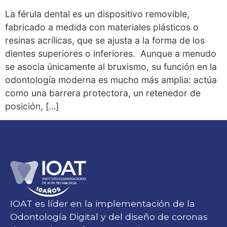
La férula dental es un dispositivo removible,
fabricado a medida con materiales plásticos o
resinas acrílicas, que se ajusta a la forma de los
dientes superiores o inferiores. Aunque a menudo
se asocia únicamente al bruxismo, su función en la
odontología moderna es mucho más amplia: actúa
como una barrera protectora, un retenedor de
posición, […]
IOAT es líder en la implementación de la
Odontología Digital y del diseño de coronas