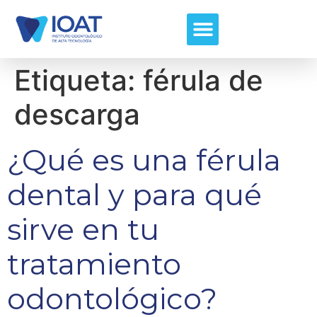
Etiqueta:
férula de
descarga
¿Qué es una férula
dental y para qué
sirve en tu
tratamiento
odontológico?