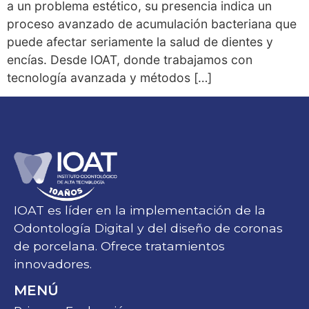
a un problema estético, su presencia indica un
proceso avanzado de acumulación bacteriana que
puede afectar seriamente la salud de dientes y
encías. Desde IOAT, donde trabajamos con
tecnología avanzada y métodos […]
IOAT es líder en la implementación de la
Odontología Digital y del diseño de coronas
de porcelana. Ofrece tratamientos
innovadores.
MENÚ