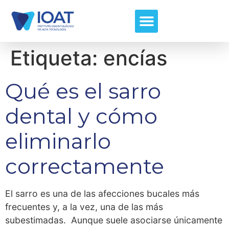
Etiqueta:
encías
Qué es el sarro
dental y cómo
eliminarlo
correctamente
El sarro es una de las afecciones bucales más
frecuentes y, a la vez, una de las más
subestimadas. Aunque suele asociarse únicamente