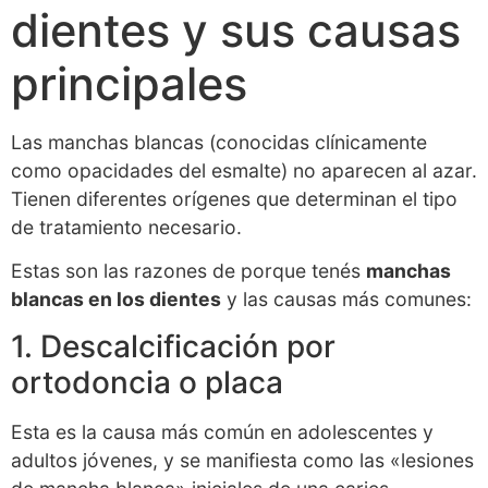
dientes y sus causas
principales
Las manchas blancas (conocidas clínicamente
como opacidades del esmalte) no aparecen al azar.
Tienen diferentes orígenes que determinan el tipo
de tratamiento necesario.
Estas son las razones de porque tenés
manchas
blancas en los dientes
y las causas más comunes:
1. Descalcificación por
ortodoncia o placa
Esta es la causa más común en adolescentes y
adultos jóvenes, y se manifiesta como las «lesiones