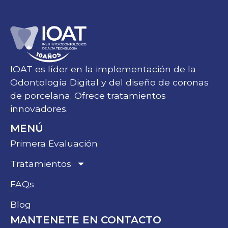
IOAT es líder en la implementación de la
Odontología Digital y del diseño de coronas
de porcelana. Ofrece tratamientos
innovadores.
MENÚ
Primera Evaluación
Tratamientos
FAQs
Blog
MANTENETE EN CONTACTO