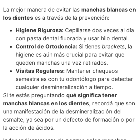
La mejor manera de evitar las
manchas blancas en
los dientes
es a través de la prevención:
Higiene Rigurosa:
Cepillarse dos veces al día
con pasta dental fluorada y usar hilo dental.
Control de Ortodoncia:
Si tienes
brackets
, la
higiene es aún más crucial para evitar que
queden manchas una vez retirados.
Visitas Regulares:
Mantener chequeos
semestrales con tu odontólogo para detectar
cualquier desmineralización a tiempo.
Si te estás preguntando
qué significa tener
manchas blancas en los dientes
, recordá que son
una manifestación de la desmineralización del
esmalte, ya sea por un defecto de formación o por
la acción de ácidos.