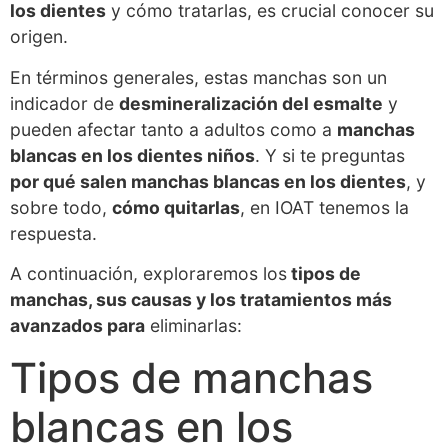
los dientes
y cómo tratarlas, es crucial conocer su
origen.
En términos generales, estas manchas son un
indicador de
desmineralización del esmalte
y
pueden afectar tanto a adultos como a
manchas
blancas en los dientes niños
. Y si te preguntas
por qué salen manchas blancas en los dientes
, y
sobre todo,
cómo quitarlas
, en IOAT tenemos la
respuesta.
A continuación, exploraremos los
tipos de
manchas, sus causas y los tratamientos más
avanzados para
eliminarlas:
Tipos de manchas
blancas en los