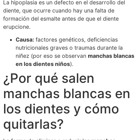
La hipoplasia es un defecto en el desarrollo del
diente, que ocurre cuando hay una falta de
formación del esmalte antes de que el diente
erupcione.
Causa:
factores genéticos, deficiencias
nutricionales graves o traumas durante la
niñez (por eso se observan
manchas blancas
en los dientes niños
).
¿Por qué salen
manchas blancas en
los dientes y cómo
quitarlas?