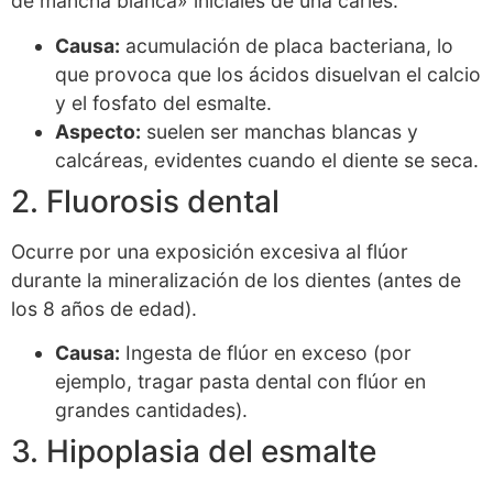
de mancha blanca» iniciales de una caries.
Causa:
acumulación de placa bacteriana, lo
que provoca que los ácidos disuelvan el calcio
y el fosfato del esmalte.
Aspecto:
suelen ser manchas blancas y
calcáreas, evidentes cuando el diente se seca.
2. Fluorosis dental
Ocurre por una exposición excesiva al flúor
durante la mineralización de los dientes (antes de
los 8 años de edad).
Causa:
Ingesta de flúor en exceso (por
ejemplo, tragar pasta dental con flúor en
grandes cantidades).
3. Hipoplasia del esmalte