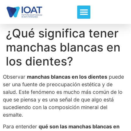
¿Qué significa tener
manchas blancas en
los dientes?
Observar
manchas blancas en los dientes
puede
ser una fuente de preocupación estética y de
salud. Este fenómeno es mucho más común de lo
que se piensa y es una señal de que algo está
sucediendo con la composición mineral del
esmalte.
Para entender
qué son las manchas blancas en