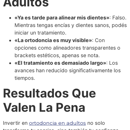
Adultos
«Ya es tarde para alinear mis dientes»
: Falso.
Mientras tengas encías y dientes sanos, podés
iniciar un tratamiento.
«La ortodoncia es muy visible»
: Con
opciones como alineadores transparentes o
brackets estéticos, apenas se nota.
«El tratamiento es demasiado largo»
: Los
avances han reducido significativamente los
tiempos.
Resultados Que
Valen La Pena
Invertir en
ortodoncia en adultos
no solo