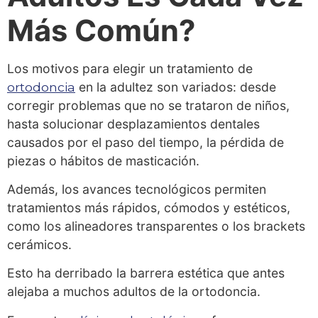
Más Común?
Los motivos para elegir un tratamiento de
ortodoncia
en la adultez son variados: desde
corregir problemas que no se trataron de niños,
hasta solucionar desplazamientos dentales
causados por el paso del tiempo, la pérdida de
piezas o hábitos de masticación.
Además, los avances tecnológicos permiten
tratamientos más rápidos, cómodos y estéticos,
como los alineadores transparentes o los brackets
cerámicos.
Esto ha derribado la barrera estética que antes
alejaba a muchos adultos de la ortodoncia.