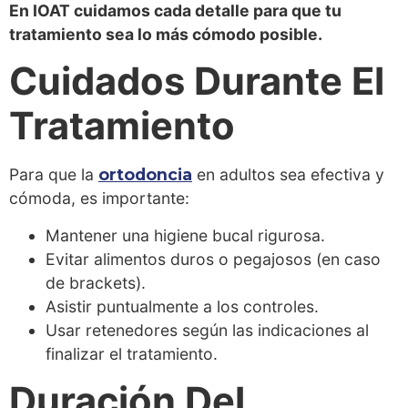
En IOAT cuidamos cada detalle para que tu
tratamiento sea lo más cómodo posible.
Cuidados Durante El
Tratamiento
Para que la
ortodoncia
en adultos sea efectiva y
cómoda, es importante:
Mantener una higiene bucal rigurosa.
Evitar alimentos duros o pegajosos (en caso
de brackets).
Asistir puntualmente a los controles.
Usar retenedores según las indicaciones al
finalizar el tratamiento.
Duración Del