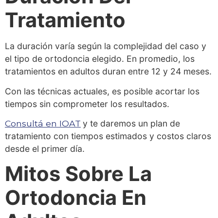
Tratamiento
La duración varía según la complejidad del caso y
el tipo de ortodoncia elegido. En promedio, los
tratamientos en adultos duran entre 12 y 24 meses.
Con las técnicas actuales, es posible acortar los
tiempos sin comprometer los resultados.
Consultá en IOAT
y te daremos un plan de
tratamiento con tiempos estimados y costos claros
desde el primer día.
Mitos Sobre La
Ortodoncia En