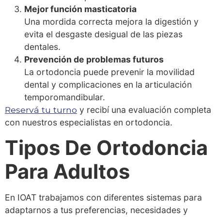
Mejor función masticatoria
Una mordida correcta mejora la digestión y
evita el desgaste desigual de las piezas
dentales.
Prevención de problemas futuros
La ortodoncia puede prevenir la movilidad
dental y complicaciones en la articulación
temporomandibular.
Reservá tu turno
y recibí una evaluación completa
con nuestros especialistas en ortodoncia.
Tipos De Ortodoncia
Para Adultos
En IOAT trabajamos con diferentes sistemas para
adaptarnos a tus preferencias, necesidades y