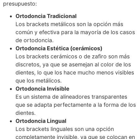
presupuesto:
Ortodoncia Tradicional
Los brackets metálicos son la opción más
común y efectiva para la mayoría de los casos
de ortodoncia.
Ortodoncia Estética (cerámicos)
Los brackets cerámicos o de zafiro son más
discretos, ya que se asemejan al color de los
dientes, lo que los hace mucho menos visibles
que los metálicos.
Ortodoncia Invisible
Es un sistema de alineadores transparentes
que se adapta perfectamente a la forma de los
dientes.
Ortodoncia Lingual
Los brackets linguales son una opción
completamente invisible, ya que se colocan en