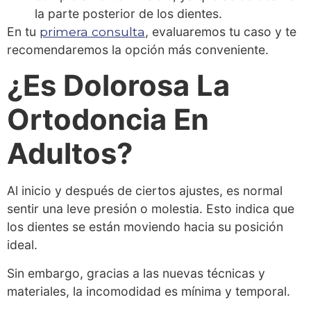
la parte posterior de los dientes.
En tu
primera consulta
, evaluaremos tu caso y te
recomendaremos la opción más conveniente.
¿Es Dolorosa La
Ortodoncia En
Adultos?
Al inicio y después de ciertos ajustes, es normal
sentir una leve presión o molestia. Esto indica que
los dientes se están moviendo hacia su posición
ideal.
Sin embargo, gracias a las nuevas técnicas y
materiales, la incomodidad es mínima y temporal.