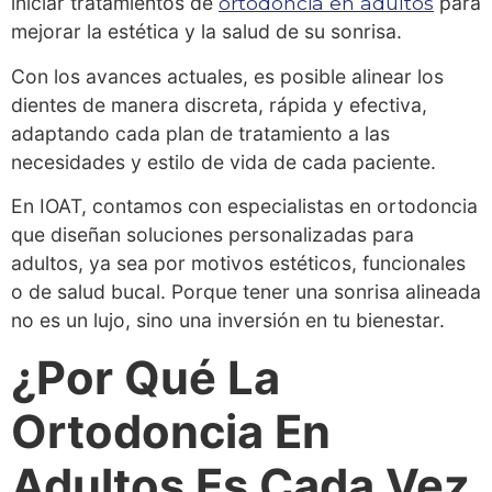
iniciar tratamientos de
ortodoncia en adultos
para
mejorar la estética y la salud de su sonrisa.
Con los avances actuales, es posible alinear los
dientes de manera discreta, rápida y efectiva,
adaptando cada plan de tratamiento a las
necesidades y estilo de vida de cada paciente.
En IOAT, contamos con especialistas en ortodoncia
que diseñan soluciones personalizadas para
adultos, ya sea por motivos estéticos, funcionales
o de salud bucal. Porque tener una sonrisa alineada
no es un lujo, sino una inversión en tu bienestar.
¿Por Qué La
Ortodoncia En
Adultos Es Cada Vez