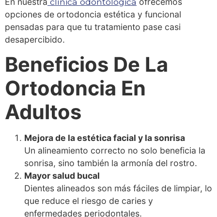
En nuestra
clínica odontológica
ofrecemos
opciones de ortodoncia estética y funcional
pensadas para que tu tratamiento pase casi
desapercibido.
Beneficios De La
Ortodoncia En
Adultos
Mejora de la estética facial y la sonrisa
Un alineamiento correcto no solo beneficia la
sonrisa, sino también la armonía del rostro.
Mayor salud bucal
Dientes alineados son más fáciles de limpiar, lo
que reduce el riesgo de caries y
enfermedades periodontales.