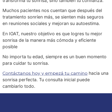
transforma tu sonrisa, sino también tu confianza.
Muchos pacientes nos cuentan que después del
tratamiento sonríen más, se sienten más seguros
en reuniones sociales y mejoran su autoestima.
En IOAT, nuestro objetivo es que logres tu mejor
sonrisa de la manera más cómoda y eficiente
posible
No importa tu edad, siempre es un buen momento
para cuidar tu sonrisa.
Contáctanos hoy y empezá tu camino
hacia una
sonrisa perfecta. Tu consulta inicial puede
cambiarlo todo.