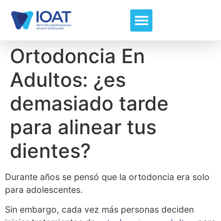
Ortodoncia En
Adultos: ¿es
demasiado tarde
para alinear tus
dientes?
Durante años se pensó que la ortodoncia era solo
para adolescentes.
Sin embargo, cada vez más personas deciden