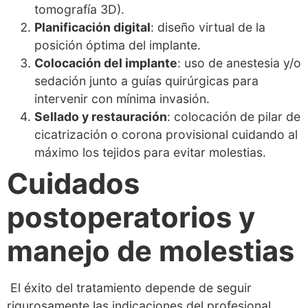
tomografía 3D).
Planificación digital
: diseño virtual de la
posición óptima del implante.
Colocación del implante
: uso de anestesia y/o
sedación junto a guías quirúrgicas para
intervenir con mínima invasión.
Sellado y restauración
: colocación de pilar de
cicatrización o corona provisional cuidando al
máximo los tejidos para evitar molestias.
Cuidados
postoperatorios y
manejo de molestias
El éxito del tratamiento depende de seguir
rigurosamente las indicaciones del profesional,