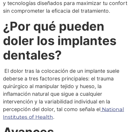
y tecnologías diseñados para maximizar tu confort
sin comprometer la eficacia del tratamiento.
¿Por qué pueden
doler los implantes
dentales?
El dolor tras la colocación de un implante suele
deberse a tres factores principales: el trauma
quirúrgico al manipular tejido y hueso, la
inflamación natural que sigue a cualquier
intervención y la variabilidad individual en la
percepción del dolor, tal como señala el
National
Institutes of Health
.