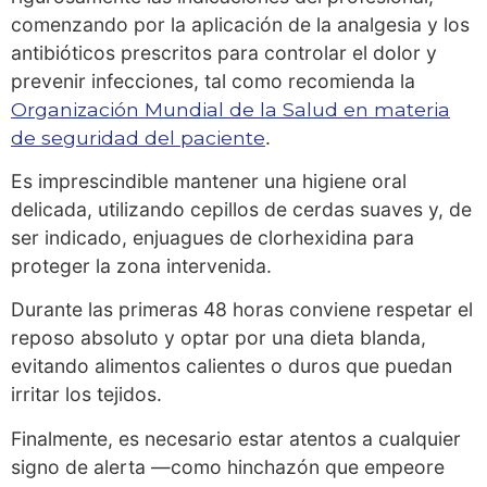
comenzando por la aplicación de la analgesia y los
antibióticos prescritos para controlar el dolor y
prevenir infecciones, tal como recomienda la
Organización Mundial de la Salud en materia
de seguridad del paciente
.
Es imprescindible mantener una higiene oral
delicada, utilizando cepillos de cerdas suaves y, de
ser indicado, enjuagues de clorhexidina para
proteger la zona intervenida.
Durante las primeras 48 horas conviene respetar el
reposo absoluto y optar por una dieta blanda,
evitando alimentos calientes o duros que puedan
irritar los tejidos.
Finalmente, es necesario estar atentos a cualquier
signo de alerta —como hinchazón que empeore