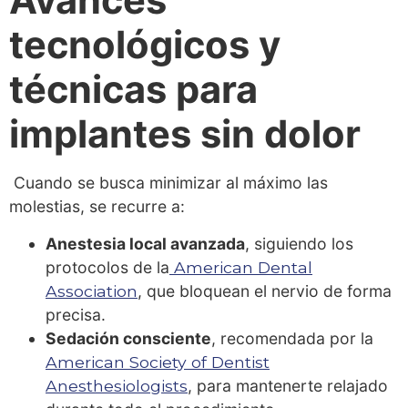
Avances
tecnológicos y
técnicas para
implantes sin dolor
Cuando se busca minimizar al máximo las
molestias, se recurre a:
Anestesia local avanzada
, siguiendo los
protocolos de la
American Dental
Association
, que bloquean el nervio de forma
precisa.
Sedación consciente
, recomendada por la
American Society of Dentist
Anesthesiologists
, para mantenerte relajado