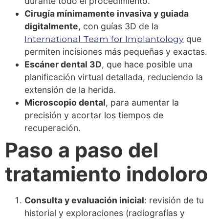
durante todo el procedimiento.
Cirugía mínimamente invasiva y guiada
digitalmente
, con guías 3D de la
International Team for Implantology
que
permiten incisiones más pequeñas y exactas.
Escáner dental 3D
, que hace posible una
planificación virtual detallada, reduciendo la
extensión de la herida.
Microscopio dental
, para aumentar la
precisión y acortar los tiempos de
recuperación.
Paso a paso del
tratamiento indoloro
Consulta y evaluación inicial
: revisión de tu
historial y exploraciones (radiografías y