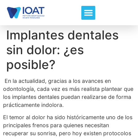
Implantes dentales
sin dolor: ¿es
posible?
En la actualidad, gracias a los avances en
odontología, cada vez es más realista plantear que
los implantes dentales puedan realizarse de forma
prácticamente indolora.
El temor al dolor ha sido históricamente uno de los
principales frenos para quienes necesitan
recuperar su sonrisa, pero hoy existen protocolos