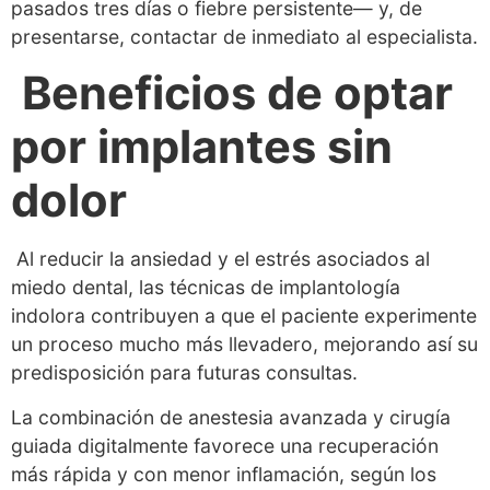
pasados tres días o fiebre persistente— y, de
presentarse, contactar de inmediato al especialista.
Beneficios de optar
por implantes sin
dolor
Al reducir la ansiedad y el estrés asociados al
miedo dental, las técnicas de implantología
indolora contribuyen a que el paciente experimente
un proceso mucho más llevadero, mejorando así su
predisposición para futuras consultas.
La combinación de anestesia avanzada y cirugía
guiada digitalmente favorece una recuperación
más rápida y con menor inflamación, según los