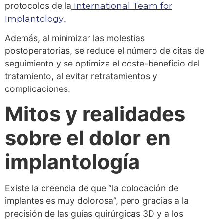
protocolos de la
International Team for
Implantology
.
Además, al minimizar las molestias
postoperatorias, se reduce el número de citas de
seguimiento y se optimiza el coste-beneficio del
tratamiento, al evitar retratamientos y
complicaciones.
Mitos y realidades
sobre el dolor en
implantología
Existe la creencia de que “la colocación de
implantes es muy dolorosa”, pero gracias a la
precisión de las guías quirúrgicas 3D y a los