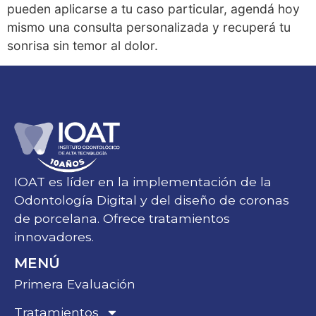
pueden aplicarse a tu caso particular, agendá hoy
mismo una consulta personalizada y recuperá tu
sonrisa sin temor al dolor.
IOAT es líder en la implementación de la
Odontología Digital y del diseño de coronas
de porcelana. Ofrece tratamientos
innovadores.
MENÚ
Primera Evaluación
Tratamientos