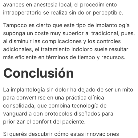
avances en anestesia local, el procedimiento
intraoperatorio se realiza sin dolor perceptible.
Tampoco es cierto que este tipo de implantología
suponga un coste muy superior al tradicional, pues,
al disminuir las complicaciones y los controles
adicionales, el tratamiento indoloro suele resultar
más eficiente en términos de tiempo y recursos.
Conclusión
La implantología sin dolor ha dejado de ser un mito
para convertirse en una práctica clínica
consolidada, que combina tecnología de
vanguardia con protocolos diseñados para
priorizar el confort del paciente.
Si querés descubrir cómo estas innovaciones