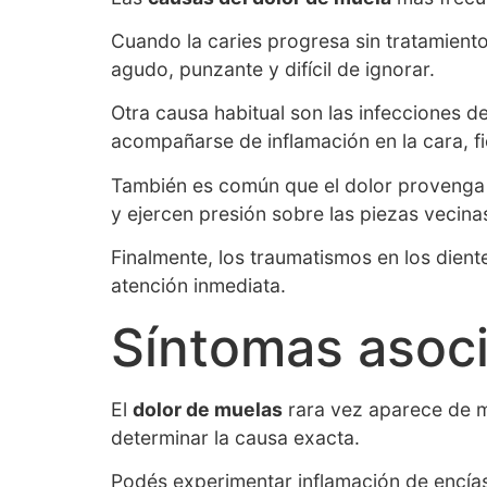
Cuando la caries progresa sin tratamiento
agudo, punzante y difícil de ignorar.
Otra causa habitual son las infecciones d
acompañarse de inflamación en la cara, fi
También es común que el dolor provenga de
y ejercen presión sobre las piezas vecina
Finalmente, los traumatismos en los dient
atención inmediata.
Síntomas asoci
El
dolor de muelas
rara vez aparece de m
determinar la causa exacta.
Podés experimentar inflamación de encías,