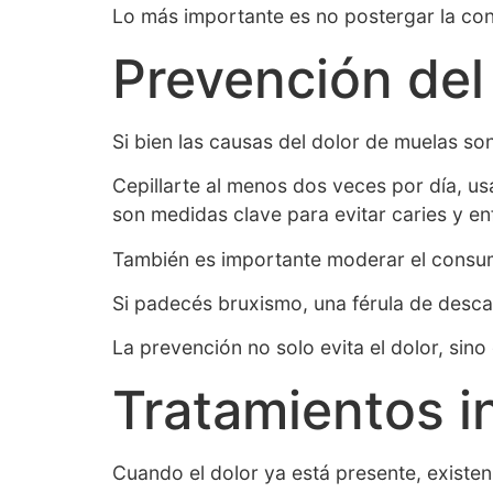
Lo más importante es no postergar la con
Prevención del
Si bien las causas del dolor de muelas s
Cepillarte al menos dos veces por día, us
son medidas clave para evitar caries y e
También es importante moderar el consum
Si padecés bruxismo, una férula de desca
La prevención no solo evita el dolor, sino
Tratamientos in
Cuando el dolor ya está presente, existen