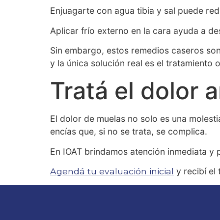
Enjuagarte con agua tibia y sal puede red
Aplicar frío externo en la cara ayuda a de
Sin embargo, estos remedios caseros son
y la única solución real es el tratamiento
Tratá el dolor
El dolor de muelas no solo es una molesti
encías que, si no se trata, se complica.
En IOAT brindamos atención inmediata y pe
Agendá tu evaluación inicial
y recibí el