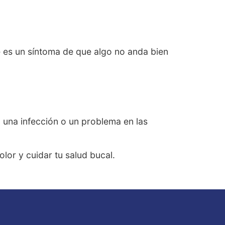
 es un síntoma de que algo no anda bien
, una infección o un problema en las
lor y cuidar tu salud bucal.