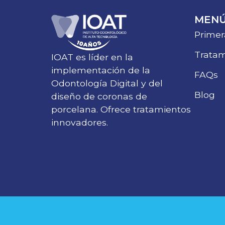
MEN
Primer
Tratam
IOAT es líder en la
implementación de la
FAQs
Odontología Digital y del
Blog
diseño de coronas de
porcelana. Ofrece tratamientos
innovadores.